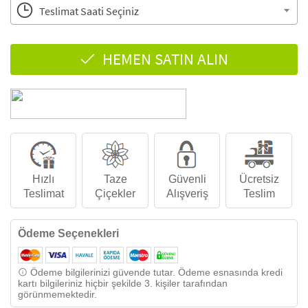
Teslimat Saati Seçiniz
HEMEN SATIN ALIN
Hızlı
Taze
Güvenli
Ücretsiz
Teslimat
Çiçekler
Alışveriş
Teslim
Ödeme Seçenekleri
Ödeme bilgilerinizi güvende tutar. Ödeme esnasında kredi
kartı bilgileriniz hiçbir şekilde 3. kişiler tarafından
görünmemektedir.