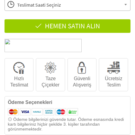
Teslimat Saati Seçiniz
HEMEN SATIN ALIN
Hızlı
Taze
Güvenli
Ücretsiz
Teslimat
Çiçekler
Alışveriş
Teslim
Ödeme Seçenekleri
Ödeme bilgilerinizi güvende tutar. Ödeme esnasında kredi
kartı bilgileriniz hiçbir şekilde 3. kişiler tarafından
görünmemektedir.