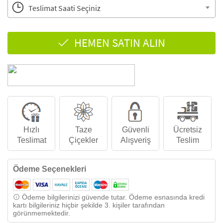
Teslimat Saati Seçiniz
HEMEN SATIN ALIN
Hızlı
Taze
Güvenli
Ücretsiz
Teslimat
Çiçekler
Alışveriş
Teslim
Ödeme Seçenekleri
Ödeme bilgilerinizi güvende tutar. Ödeme esnasında kredi
kartı bilgileriniz hiçbir şekilde 3. kişiler tarafından
görünmemektedir.