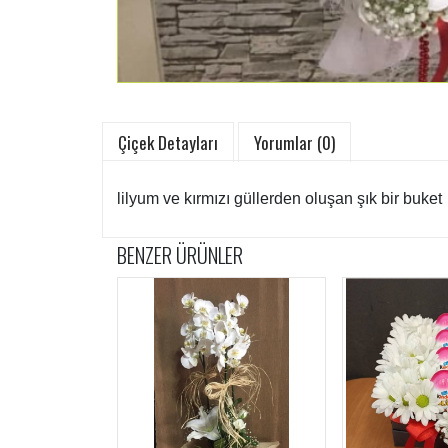
Çiçek Detayları
Yorumlar (0)
lilyum ve kırmızı güllerden oluşan şık bir buket
BENZER ÜRÜNLER